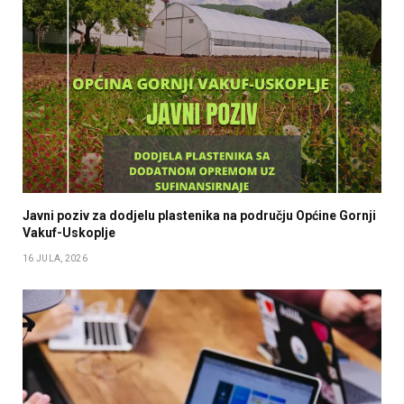
Javni poziv za dodjelu plastenika na području Općine Gornji
Vakuf-Uskoplje
16 JULA, 2026