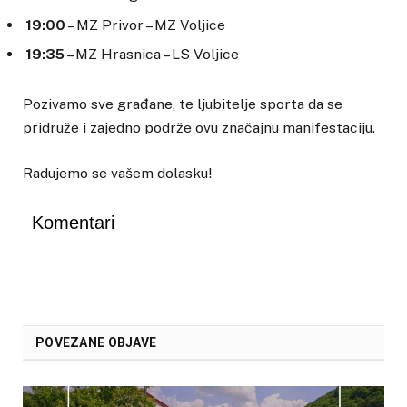
19:00
– MZ Privor – MZ Voljice
19:35
– MZ Hrasnica – LS Voljice
Pozivamo sve građane, te ljubitelje sporta da se
pridruže i zajedno podrže ovu značajnu manifestaciju.
Radujemo se vašem dolasku!
Komentari
POVEZANE OBJAVE