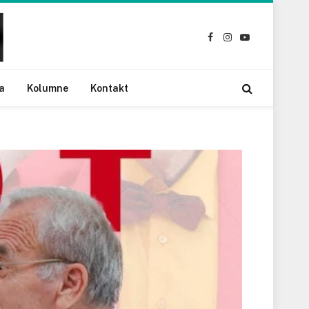
Facebook
Instagram
YouTube
a
Kolumne
Kontakt