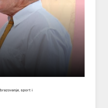
obrazovanje, sport i