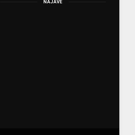
NAJAVE