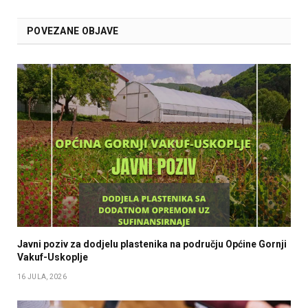
POVEZANE OBJAVE
Javni poziv za dodjelu plastenika na području Općine Gornji
Vakuf-Uskoplje
16 JULA, 2026