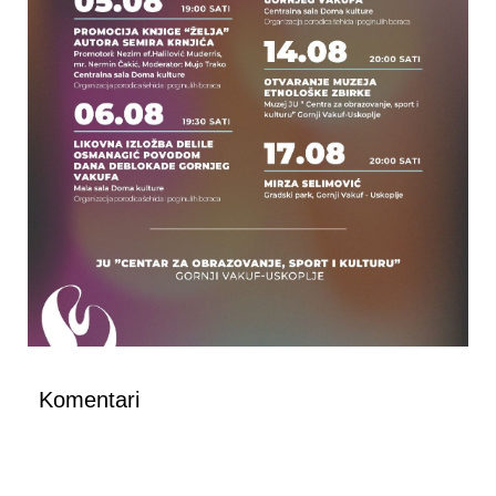
Komentari