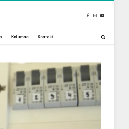
Facebook
Instagram
YouTube
a
Kolumne
Kontakt