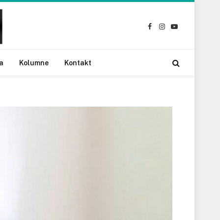
Facebook
Instagram
YouTube
a
Kolumne
Kontakt