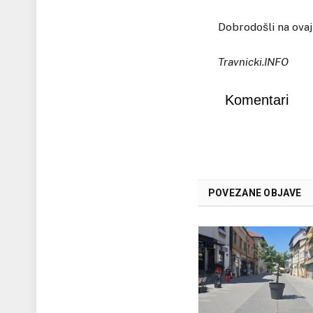
Dobrodošli na ovaj
Travnicki.INFO
Komentari
POVEZANE OBJAVE