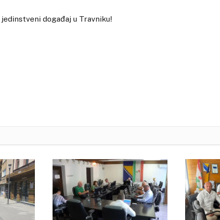
 jedinstveni događaj u Travniku!