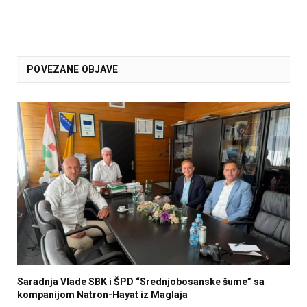
POVEZANE OBJAVE
Saradnja Vlade SBK i ŠPD “Srednjobosanske šume” sa
kompanijom Natron-Hayat iz Maglaja