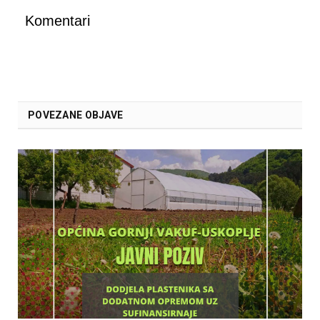
Komentari
POVEZANE OBJAVE