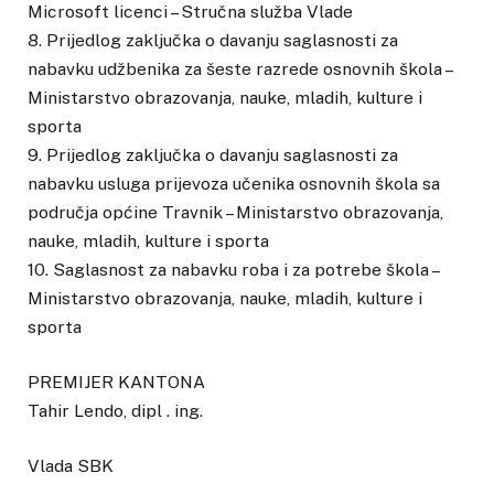
Microsoft licenci – Stručna služba Vlade
8. Prijedlog zaključka o davanju saglasnosti za
nabavku udžbenika za šeste razrede osnovnih škola –
Ministarstvo obrazovanja, nauke, mladih, kulture i
sporta
9. Prijedlog zaključka o davanju saglasnosti za
nabavku usluga prijevoza učenika osnovnih škola sa
područja općine Travnik – Ministarstvo obrazovanja,
nauke, mladih, kulture i sporta
10. Saglasnost za nabavku roba i za potrebe škola –
Ministarstvo obrazovanja, nauke, mladih, kulture i
sporta
PREMIJER KANTONA
Tahir Lendo, dipl . ing.
Vlada SBK