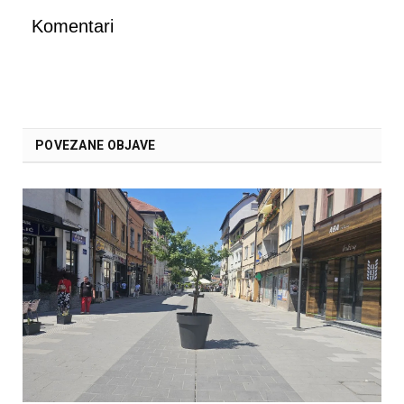
Komentari
POVEZANE OBJAVE