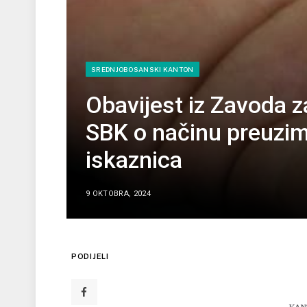
SREDNJOBOSANSKI KANTON
Obavijest iz Zavoda z
SBK o načinu preuzim
iskaznica
9 OKTOBRA, 2024
PODIJELI