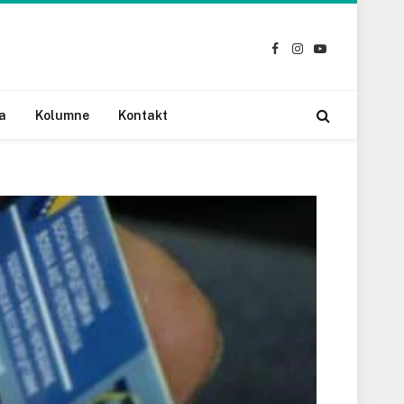
Facebook
Instagram
YouTube
a
Kolumne
Kontakt