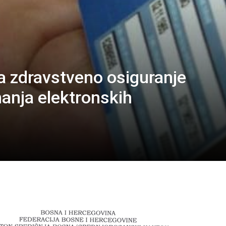
a zdravstveno osiguranje
anja elektronskih