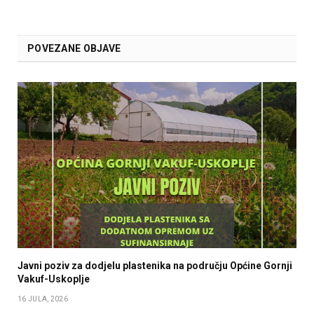
POVEZANE OBJAVE
Javni poziv za dodjelu plastenika na području Općine Gornji
Vakuf-Uskoplje
16 JULA, 2026