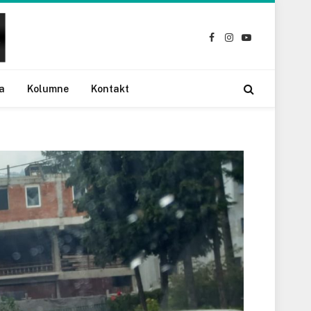
Facebook
Instagram
YouTube
a
Kolumne
Kontakt