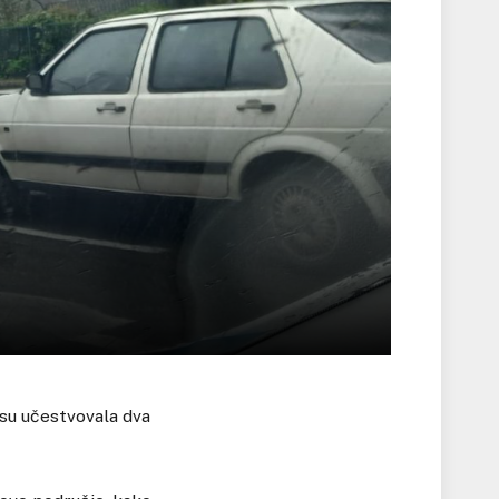
 su učestvovala dva