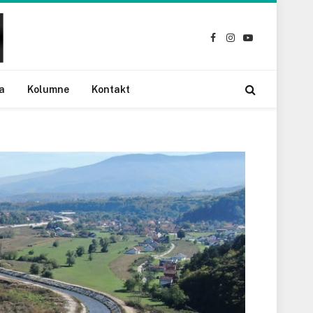
Facebook
Instagram
YouTube
a
Kolumne
Kontakt