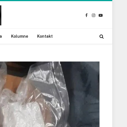
Facebook
Instagram
YouTube
a
Kolumne
Kontakt