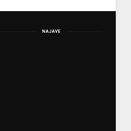
NAJAVE