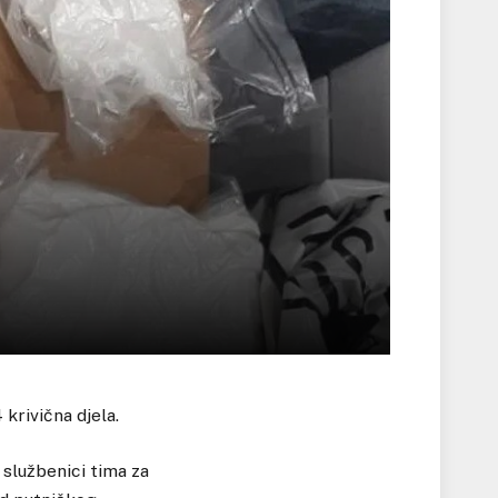
krivična djela.
 službenici tima za