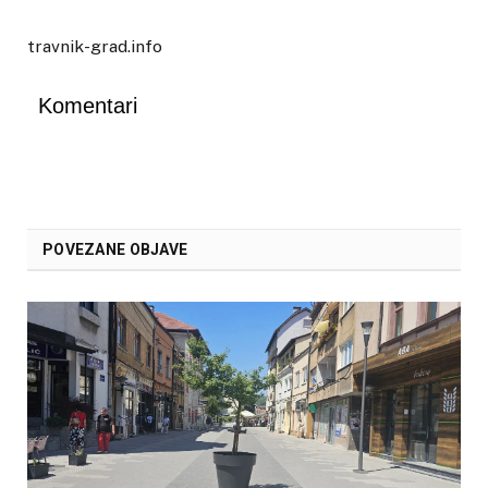
travnik-grad.info
Komentari
POVEZANE OBJAVE