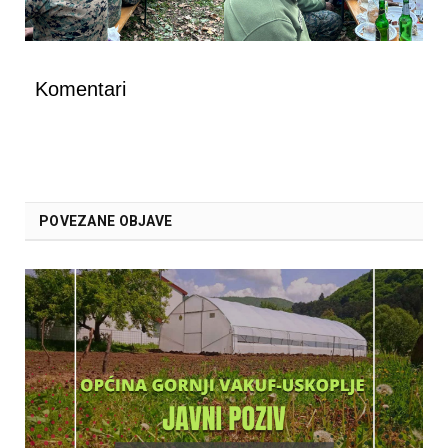
Komentari
POVEZANE OBJAVE