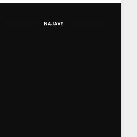
NAJAVE