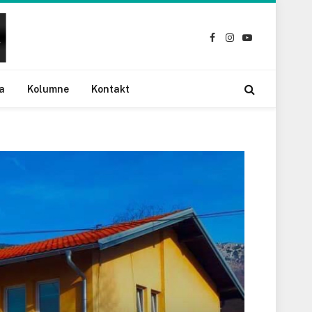
Facebook
Instagram
YouTube
a
Kolumne
Kontakt