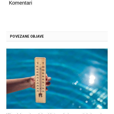
Komentari
POVEZANE OBJAVE