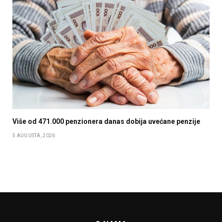
Više od 471.000 penzionera danas dobija uvećane penzije
5 AUGUSTA, 2026