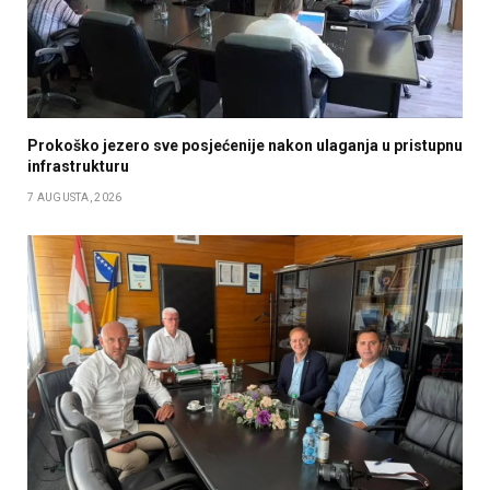
Prokoško jezero sve posjećenije nakon ulaganja u pristupnu
infrastrukturu
7 AUGUSTA, 2026