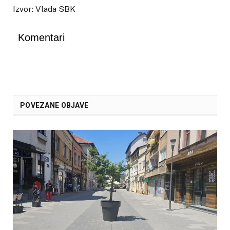
Izvor: Vlada SBK
Komentari
POVEZANE OBJAVE