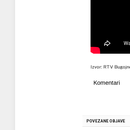
Izvor: RTV Bugojn
Komentari
POVEZANE OBJAVE