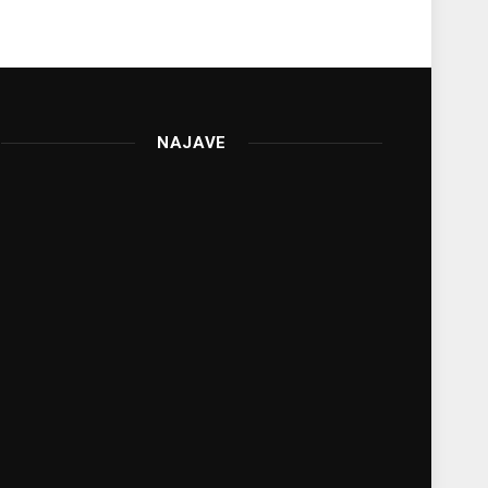
NAJAVE