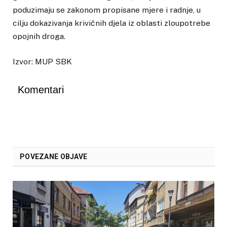
poduzimaju se zakonom propisane mjere i radnje, u
cilju dokazivanja krivičnih djela iz oblasti zloupotrebe
opojnih droga.
Izvor: MUP SBK
Komentari
POVEZANE OBJAVE