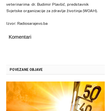
veterinarima dr. Budimir Plavšić, predstavnik
Svjetske organizacije za zdravlje životinja (WOAH).
Izvor: Radiosarajevo.ba
Komentari
POVEZANE OBJAVE