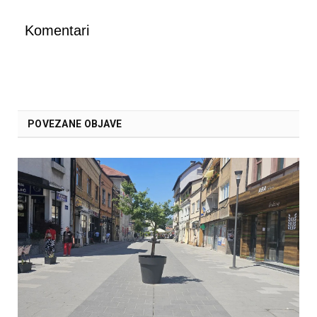
Komentari
POVEZANE OBJAVE