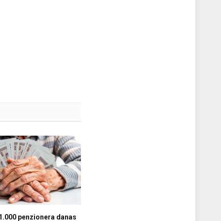
1.000 penzionera danas