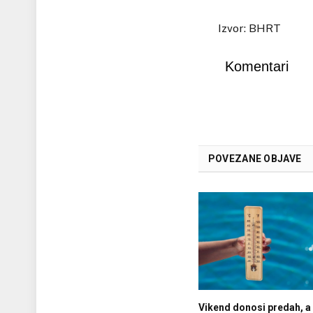
Izvor: BHRT
Komentari
POVEZANE OBJAVE
Vikend donosi predah, a