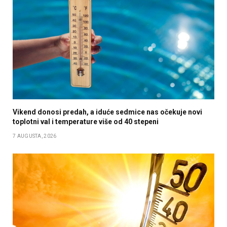
Vikend donosi predah, a iduće sedmice nas očekuje novi
toplotni val i temperature više od 40 stepeni
7 AUGUSTA, 2026