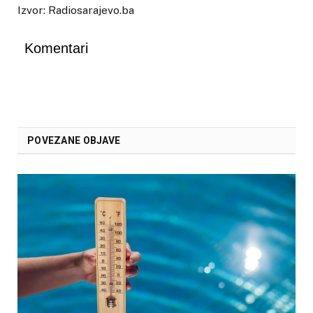
Izvor: Radiosarajevo.ba
Komentari
POVEZANE OBJAVE