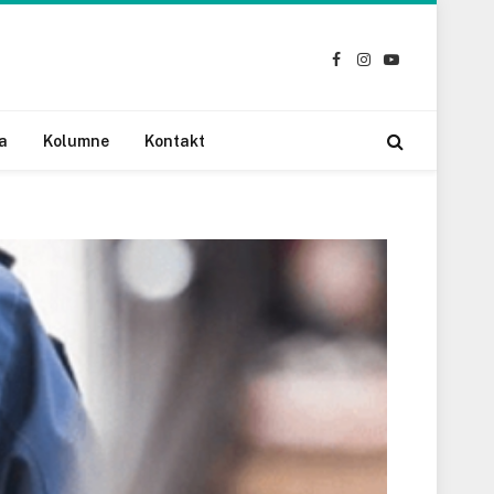
Facebook
Instagram
YouTube
a
Kolumne
Kontakt