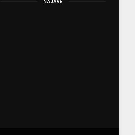
NAJAVE