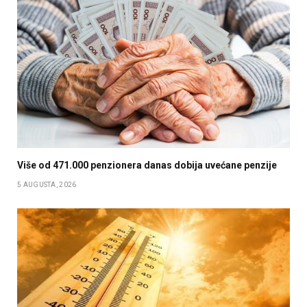
Više od 471.000 penzionera danas dobija uvećane penzije
5 AUGUSTA, 2026