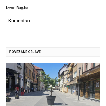
Izvor: Bug.ba
Komentari
POVEZANE OBJAVE