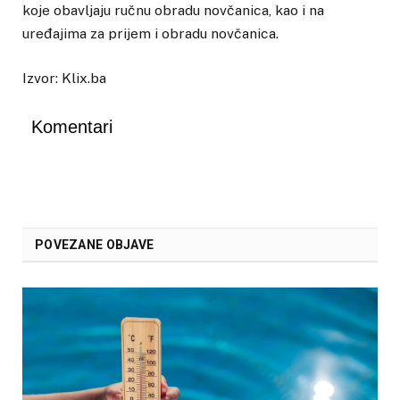
koje obavljaju ručnu obradu novčanica, kao i na
uređajima za prijem i obradu novčanica.
Izvor: Klix.ba
Komentari
POVEZANE OBJAVE