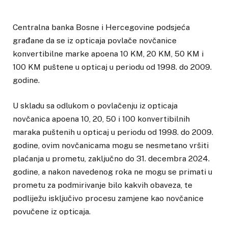
Centralna banka Bosne i Hercegovine podsjeća
građane da se iz opticaja povlače novčanice
konvertibilne marke apoena 10 KM, 20 KM, 50 KM i
100 KM puštene u opticaj u periodu od 1998. do 2009.
godine.
U skladu sa odlukom o povlačenju iz opticaja
novčanica apoena 10, 20, 50 i 100 konvertibilnih
maraka puštenih u opticaj u periodu od 1998. do 2009.
godine, ovim novčanicama mogu se nesmetano vršiti
plaćanja u prometu, zaključno do 31. decembra 2024.
godine, a nakon navedenog roka ne mogu se primati u
prometu za podmirivanje bilo kakvih obaveza, te
podliježu isključivo procesu zamjene kao novčanice
povučene iz opticaja.