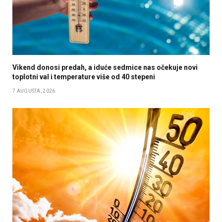
Vikend donosi predah, a iduće sedmice nas očekuje novi
toplotni val i temperature više od 40 stepeni
7 AUGUSTA, 2026