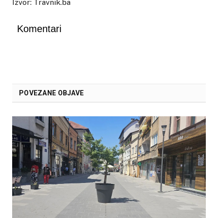
Izvor: Travnik.ba
Komentari
POVEZANE OBJAVE