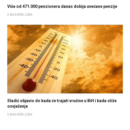
Više od 471.000 penzionera danas dobija uvećane penzije
5 AUGUSTA, 2026
Sladić objavio do kada će trajati vrućine u BiH i kada stiže
osvježenje
5 AUGUSTA, 2026