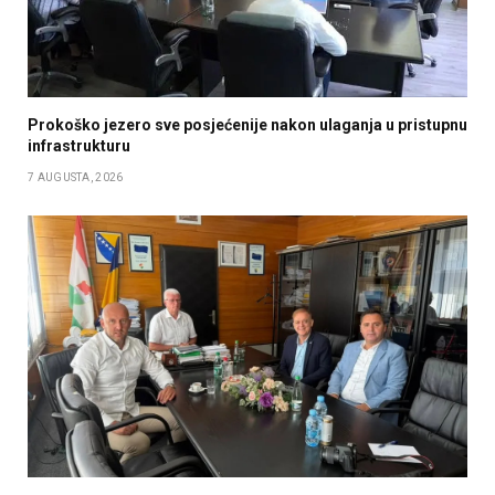
Prokoško jezero sve posjećenije nakon ulaganja u pristupnu
infrastrukturu
7 AUGUSTA, 2026