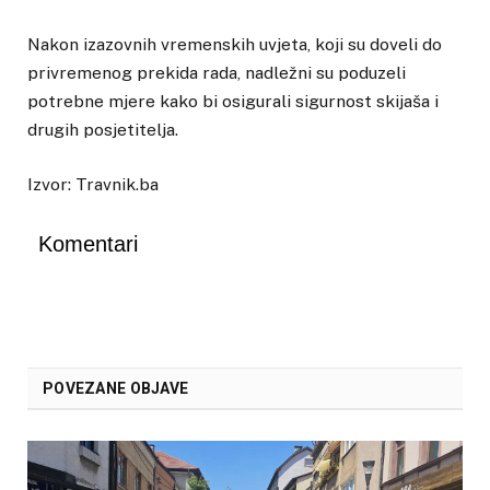
Nakon izazovnih vremenskih uvjeta, koji su doveli do
privremenog prekida rada, nadležni su poduzeli
potrebne mjere kako bi osigurali sigurnost skijaša i
drugih posjetitelja.
Izvor: Travnik.ba
Komentari
POVEZANE OBJAVE