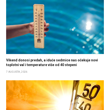
Vikend donosi predah, a iduće sedmice nas očekuje novi
toplotni val i temperature više od 40 stepeni
7 AUGUSTA, 2026