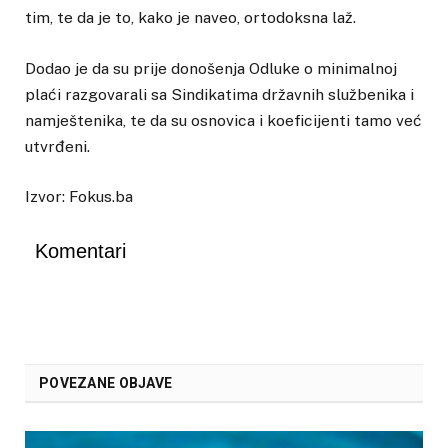
tim, te da je to, kako je naveo, ortodoksna laž.
Dodao je da su prije donošenja Odluke o minimalnoj
plaći razgovarali sa Sindikatima državnih službenika i
namještenika, te da su osnovica i koeficijenti tamo već
utvrđeni.
Izvor: Fokus.ba
Komentari
POVEZANE OBJAVE