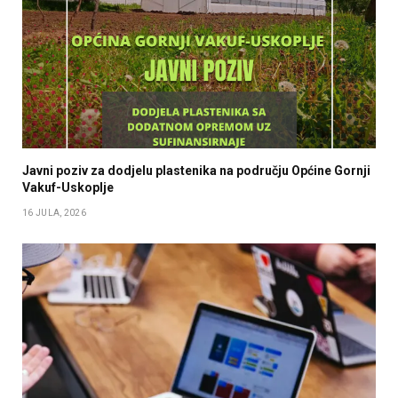
Javni poziv za dodjelu plastenika na području Općine Gornji
Vakuf-Uskoplje
16 JULA, 2026