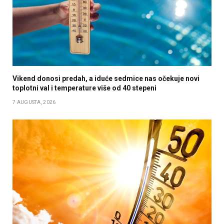
Vikend donosi predah, a iduće sedmice nas očekuje novi
toplotni val i temperature više od 40 stepeni
7 AUGUSTA, 2026