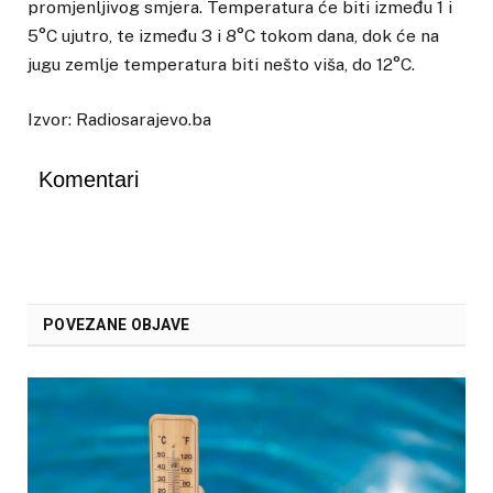
promjenljivog smjera. Temperatura će biti između 1 i
5°C ujutro, te između 3 i 8°C tokom dana, dok će na
jugu zemlje temperatura biti nešto viša, do 12°C.
Izvor: Radiosarajevo.ba
Komentari
POVEZANE OBJAVE