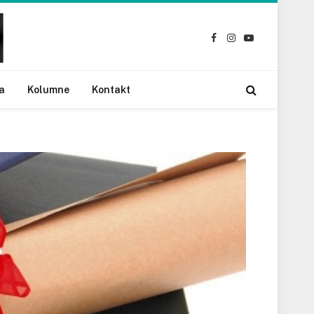
Facebook
Instagram
YouTube
a
Kolumne
Kontakt