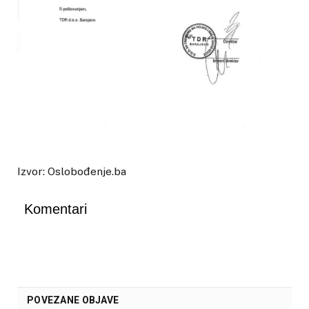
Izvor: Oslobođenje.ba
Komentari
POVEZANE OBJAVE