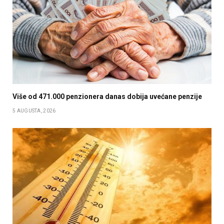
Više od 471.000 penzionera danas dobija uvećane penzije
5 AUGUSTA, 2026