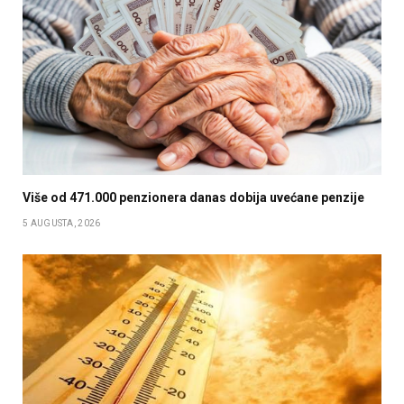
Više od 471.000 penzionera danas dobija uvećane penzije
5 AUGUSTA, 2026