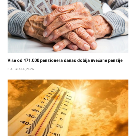
Više od 471.000 penzionera danas dobija uvećane penzije
5 AUGUSTA, 2026