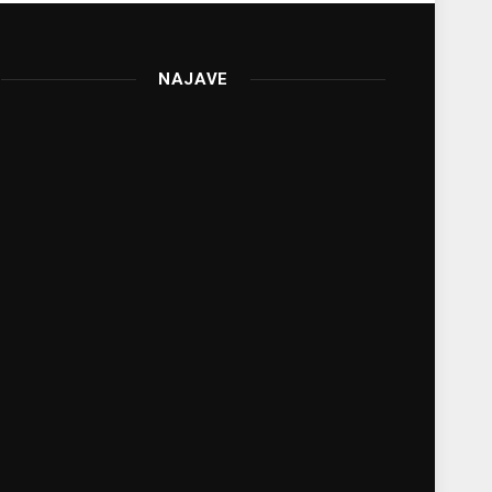
NAJAVE