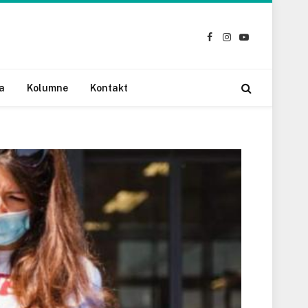
Facebook
Instagram
YouTube
a
Kolumne
Kontakt