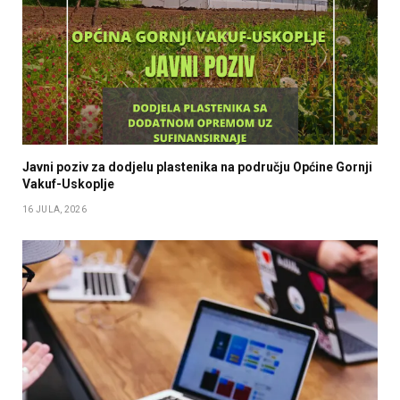
Javni poziv za dodjelu plastenika na području Općine Gornji
Vakuf-Uskoplje
16 JULA, 2026