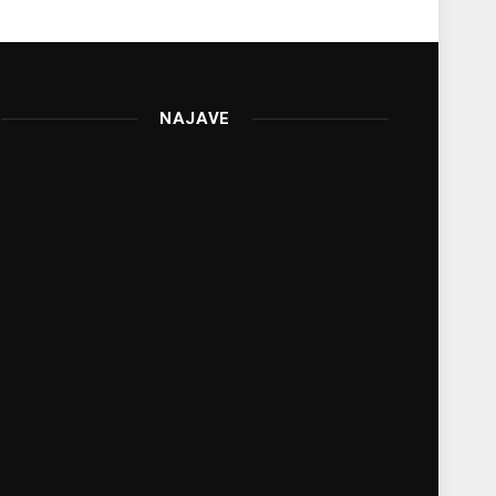
NAJAVE