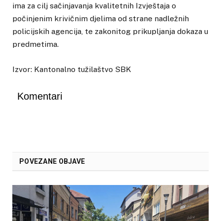
ima za cilj sačinjavanja kvalitetnih Izvještaja o
počinjenim krivičnim djelima od strane nadležnih
policijskih agencija, te zakonitog prikupljanja dokaza u
predmetima.
Izvor: Kantonalno tužilaštvo SBK
Komentari
POVEZANE OBJAVE