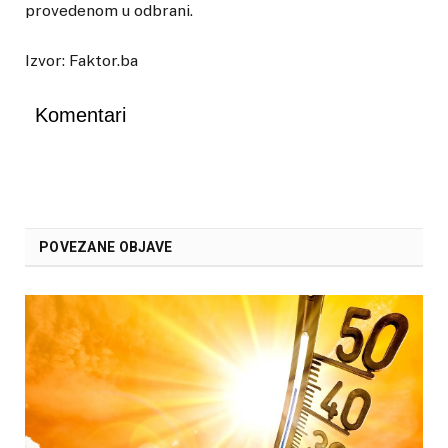
provedenom u odbrani.
Izvor: Faktor.ba
Komentari
POVEZANE OBJAVE