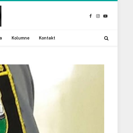
Facebook
Instagram
YouTube
a
Kolumne
Kontakt