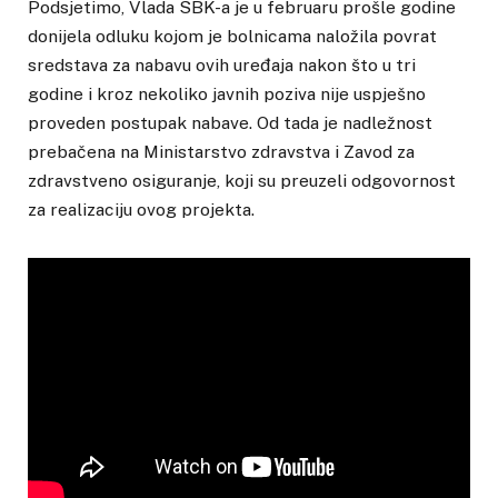
Podsjetimo, Vlada SBK-a je u februaru prošle godine
donijela odluku kojom je bolnicama naložila povrat
sredstava za nabavu ovih uređaja nakon što u tri
godine i kroz nekoliko javnih poziva nije uspješno
proveden postupak nabave. Od tada je nadležnost
prebačena na Ministarstvo zdravstva i Zavod za
zdravstveno osiguranje, koji su preuzeli odgovornost
za realizaciju ovog projekta.