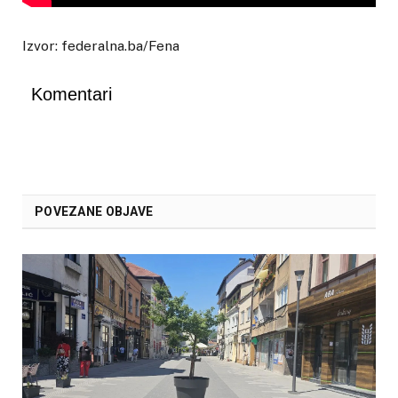
Izvor: federalna.ba/Fena
Komentari
POVEZANE OBJAVE