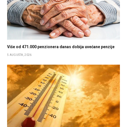
Više od 471.000 penzionera danas dobija uvećane penzije
5 AUGUSTA, 2026