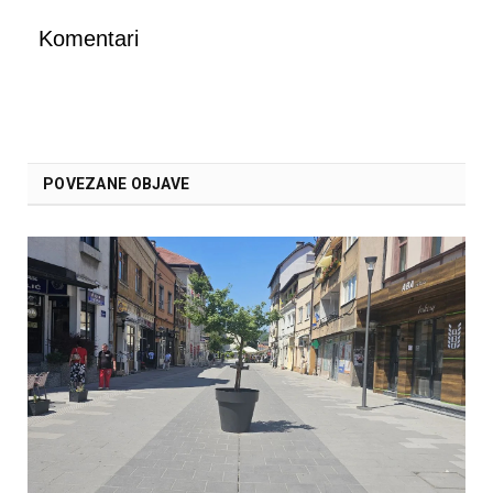
Komentari
POVEZANE OBJAVE