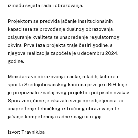
između svijeta rada i obrazovanja.
Projektom se predviđa jačanje institucionalnih
kapaciteta za provođenje dualnog obrazovanja,
osiguranje kvaliteta te unapređenje regulatornog
okvira. Prva faza projekta traje četiri godine, a
njegova realizacija započela je u decembru 2024.
godine.
Ministarstvo obrazovanja, nauke, mladih, kulture i
sporta Srednjobosanskog kantona prvo je u BiH koje
je prepoznalo značaj ovog projekta i potpisalo ovakav
Sporazum, čime je iskazalo svoju opredijeljenost za
unapređenje tehničkog i stručnog obrazovanja te
jačanje kompetencija radne snage u regiji.
Izvor: Travnik.ba